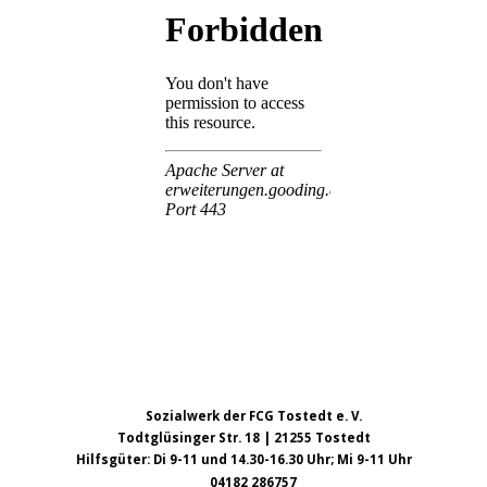
Sozialwerk der FCG Tostedt e. V.
Todtglüsinger Str. 18 | 21255 Tostedt
Hilfsgüter: Di 9-11 und 14.30-16.30 Uhr; Mi 9-11 Uhr
04182 286757