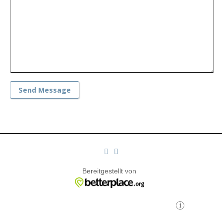
Send Message