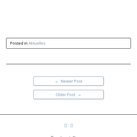
Posted in
Aktuelles
←
Newer Post
→
Older Post