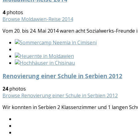
4
photos
Browse Moldawien-Reise 2014
Vom 20. bis 24. Mai 2014 waren acht Sozialwerks-Freunde i
Renovierung einer Schule in Serbien 2012
24
photos
Browse Renovierung einer Schule in Serbien 2012
Wir konnten in Serbien 2 Klassenzimmer und 1 langen Sch