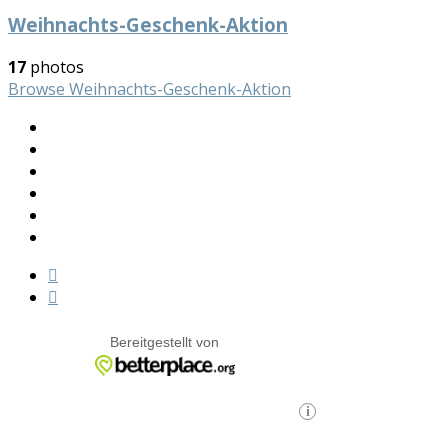
Weihnachts-Geschenk-Aktion
17
photos
Browse Weihnachts-Geschenk-Aktion