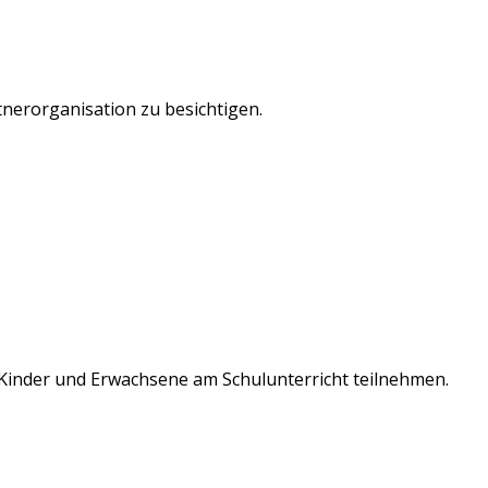
tnerorganisation zu besichtigen.
Kinder und Erwachsene am Schulunterricht teilnehmen.