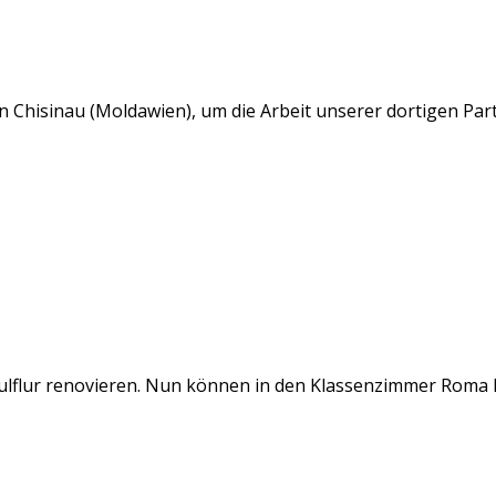
n Chisinau (Moldawien), um die Arbeit unserer dortigen Par
ulflur renovieren. Nun können in den Klassenzimmer Roma 