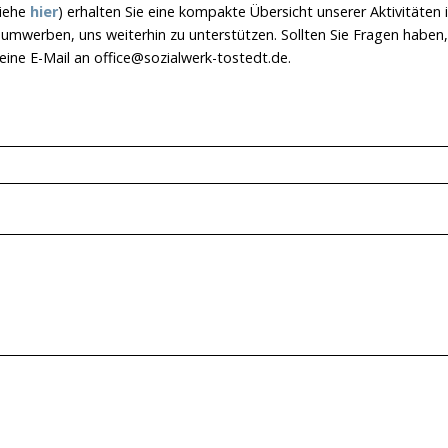
siehe
hier
) erhalten Sie eine kompakte Übersicht unserer Aktivitäten 
mwerben, uns weiterhin zu unterstützen. Sollten Sie Fragen haben, 
ine E-Mail an office@sozialwerk-tostedt.de.