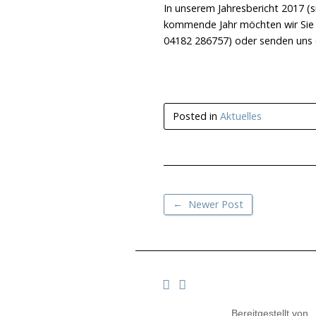
In unserem Jahresbericht 2017 (
kommende Jahr möchten wir Sie u
04182 286757) oder senden uns e
Posted in
Aktuelles
←
Newer Post