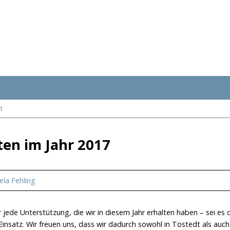
t
ten im Jahr 2017
la Fehling
 jede Unterstützung, die wir in diesem Jahr erhalten haben – sei es
insatz. Wir freuen uns, dass wir dadurch sowohl in Tostedt als auc