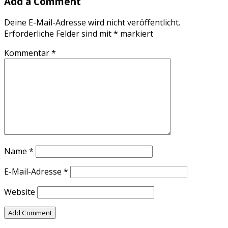
Add a Comment
Deine E-Mail-Adresse wird nicht veröffentlicht.
Erforderliche Felder sind mit
*
markiert
Kommentar
*
Name
*
E-Mail-Adresse
*
Website