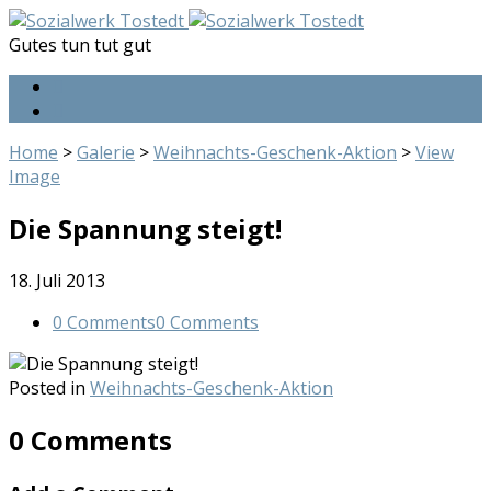
Gutes tun tut gut
Home
>
Galerie
>
Weihnachts-Geschenk-Aktion
>
View
Image
Die Spannung steigt!
18. Juli 2013
0 Comments
0 Comments
Posted in
Weihnachts-Geschenk-Aktion
0 Comments