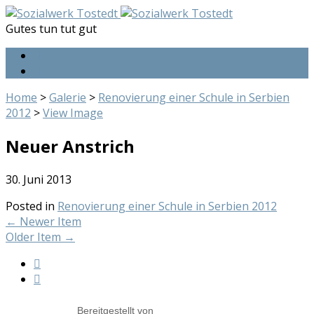
Gutes tun tut gut
Home
>
Galerie
>
Renovierung einer Schule in Serbien
2012
>
View Image
Neuer Anstrich
30. Juni 2013
Posted in
Renovierung einer Schule in Serbien 2012
←
Newer Item
Older Item
→