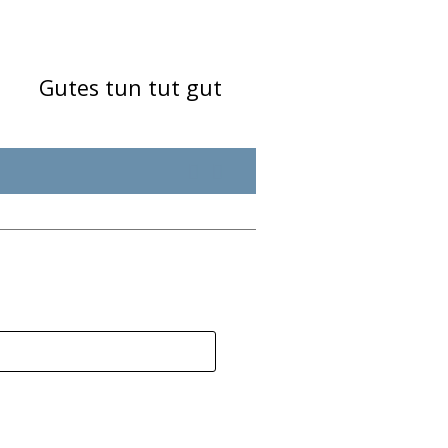
Gutes tun tut gut