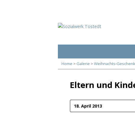
Home
>
Galerie
>
Weihnachts-Geschenk
Eltern und Kind
18. April 2013