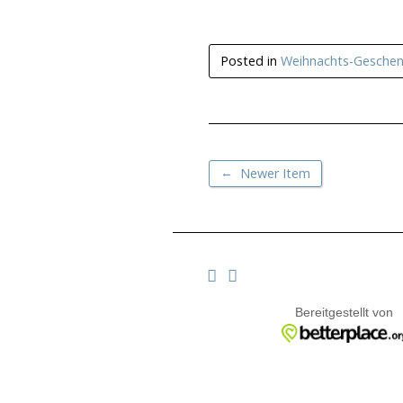
Posted in
Weihnachts-Geschen
←
Newer Item